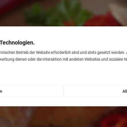
 Technologien.
chnischen Betrieb der Website erforderlich sind und stets gesetzt werden.
werbung dienen oder die Interaktion mit anderen Websites und sozialen 
en
Al